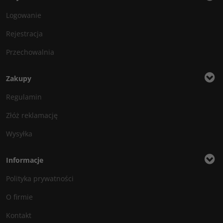
Logowanie
Rejestracja
Przechowalnia
Zakupy
Regulamin
Złóż reklamację
Wysyłka
Informacje
Polityka prywatności
O firmie
Kontakt