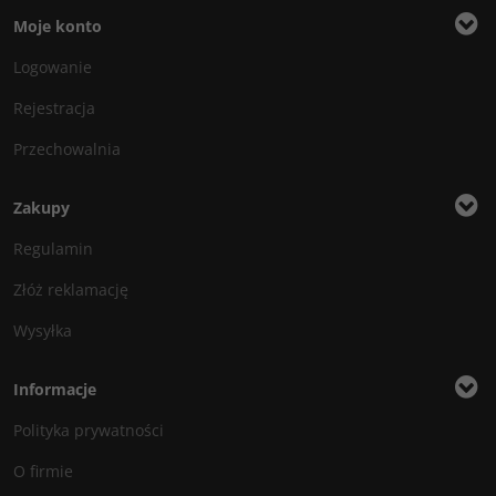
Moje konto
Logowanie
Rejestracja
Przechowalnia
Zakupy
Regulamin
Złóż reklamację
Wysyłka
Informacje
Polityka prywatności
O firmie